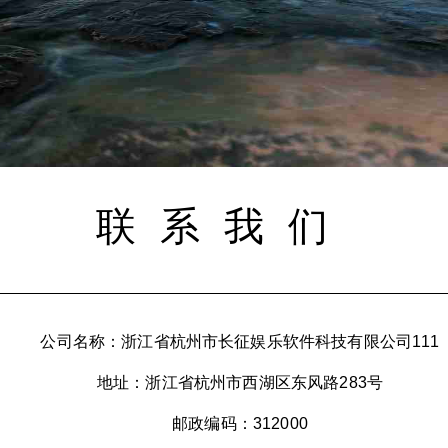
联系我们
公司名称：浙江省杭州市长征娱乐软件科技有限公司111
地址：浙江省杭州市西湖区东风路283号
邮政编码：312000