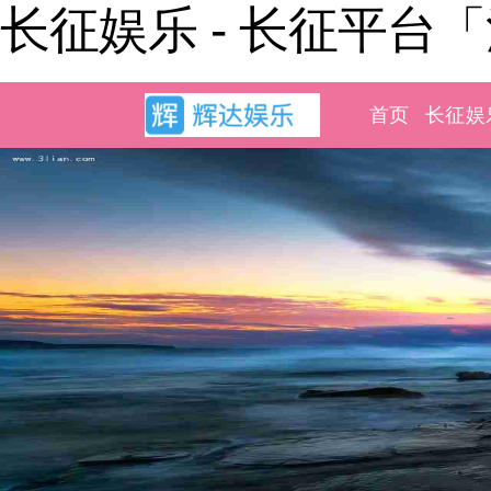
长征娱乐 - 长征平台
首页
长征娱