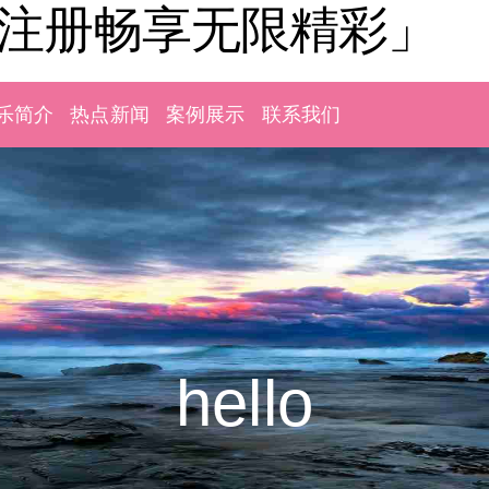
「注册畅享无限精彩」
乐简介
热点新闻
案例展示
联系我们
hello