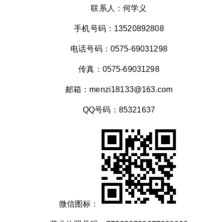
联系人：何学义
手机号码：13520892808
电话号码：0575-69031298
传真：0575-69031298
邮箱：menzi18133@163.com
QQ号码：85321637
微信图标：