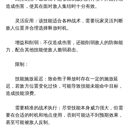
造成伤害，使其在面对敌人集结时十分有效。
灵活应用：该技能适合各种战术，需要玩家灵活判断
敌人位置并合理选择释放时机。
增益和削弱：不仅造成伤害，还能削弱敌人的防御能
力，配合其他技能使敌人脆弱易击。
限制：
技能施放延迟：致命孢子释放时存在一定的施放延
迟，若敌方位置变化过快，可能导致技能未能命中目标，
造成技能浪费。
需要精准的战术执行：尽管技能本身威力强大，但需
要在合适的时机和地点使用，否则可能达不到预期效果，
甚至可能被敌人反制。