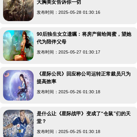
大胸美女告诉你一切
发布时间：2025-05-28 01:30:16
90后独生女立遗嘱：将房产留给闺蜜，望她
代为陪伴父母
发布时间：2025-05-27 01:30:17
《星际公民》回应称公司运转正常裁员只为
提高效率
发布时间：2025-05-26 01:30:18
是什么让《星际战甲》变成了“仓鼠”们的天
堂？
发布时间：2025-05-25 01:30:18