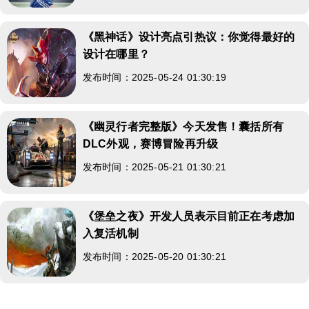
《黑神话》设计亮点引热议：你觉得最好的
设计在哪里？
发布时间：2025-05-24 01:30:19
《幽灵行者完整版》今天发售！囊括所有
DLC外观，赛博冒险再升级
发布时间：2025-05-21 01:30:21
《堡垒之夜》开发人员表示目前正在考虑加
入复活机制
发布时间：2025-05-20 01:30:21