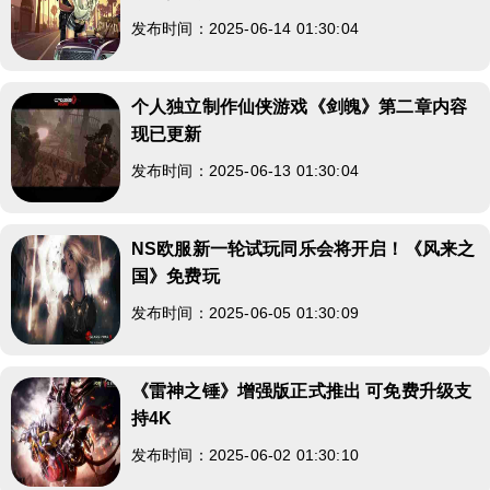
发布时间：2025-06-14 01:30:04
个人独立制作仙侠游戏《剑魄》第二章内容
现已更新
发布时间：2025-06-13 01:30:04
NS欧服新一轮试玩同乐会将开启！《风来之
国》免费玩
发布时间：2025-06-05 01:30:09
《雷神之锤》增强版正式推出 可免费升级支
持4K
发布时间：2025-06-02 01:30:10