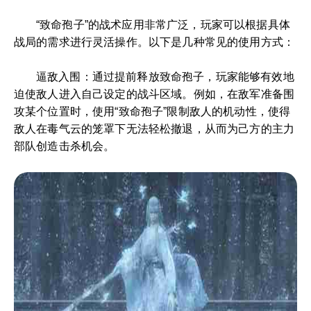
“致命孢子”的战术应用非常广泛，玩家可以根据具体
战局的需求进行灵活操作。以下是几种常见的使用方式：
逼敌入围：通过提前释放致命孢子，玩家能够有效地
迫使敌人进入自己设定的战斗区域。例如，在敌军准备围
攻某个位置时，使用“致命孢子”限制敌人的机动性，使得
敌人在毒气云的笼罩下无法轻松撤退，从而为己方的主力
部队创造击杀机会。