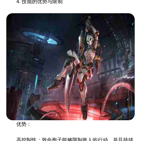
4. 技能的优势与限制
优势：
高控制性：致命孢子能够限制敌人的行动，并且持续