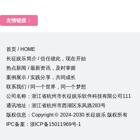
友情链接：
首页 / HOME
长征娱乐简介 / 信任彼此，现在开始
热点新闻 / 最新资讯，及时掌握
案例展示 / 实践分享，共同成长
联系我们 / 同一个世界，同一个梦想
公司名称：浙江省杭州市长征娱乐软件科技有限公司111
通讯地址：浙江省杭州市西湖区东风路283号
版权信息：Copyright © 2024-2030 长征娱乐 版权所有
IPC备案：浙ICP备15011969号-1