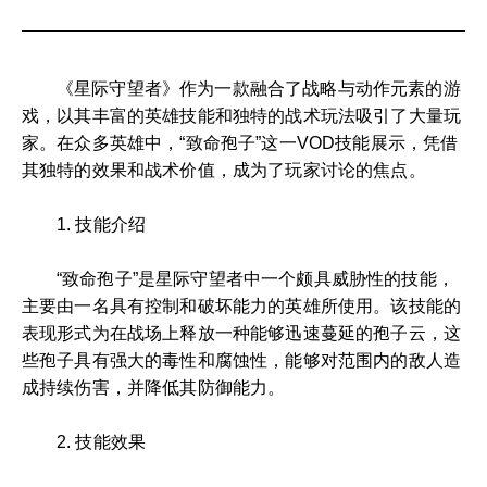
《星际守望者》作为一款融合了战略与动作元素的游
戏，以其丰富的英雄技能和独特的战术玩法吸引了大量玩
家。在众多英雄中，“致命孢子”这一VOD技能展示，凭借
其独特的效果和战术价值，成为了玩家讨论的焦点。
1. 技能介绍
“致命孢子”是星际守望者中一个颇具威胁性的技能，
主要由一名具有控制和破坏能力的英雄所使用。该技能的
表现形式为在战场上释放一种能够迅速蔓延的孢子云，这
些孢子具有强大的毒性和腐蚀性，能够对范围内的敌人造
成持续伤害，并降低其防御能力。
2. 技能效果