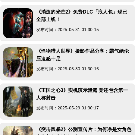
《消逝的光芒2》免费DLC「浪人包」现已
全部上线！
发布时间：2025-05-31 01:30:15
《怪物猎人世界》摄影作品分享：霸气绝伦
压迫感十足
发布时间：2025-05-30 01:30:16
《王国之心3》实机演示泄露 竟还包含第一
人称射击
发布时间：2025-05-29 01:30:17
《突击风暴2》公测宣传片：为何净是女角色