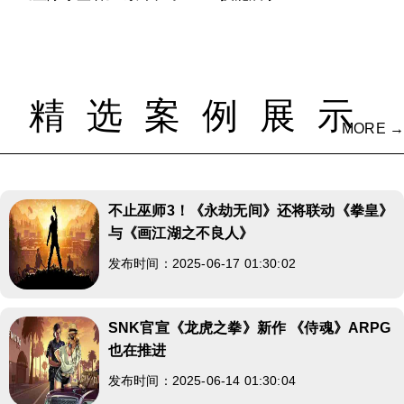
精选案例展示
MORE →
不止巫师3！《永劫无间》还将联动《拳皇》
与《画江湖之不良人》
发布时间：2025-06-17 01:30:02
SNK官宣《龙虎之拳》新作 《侍魂》ARPG
也在推进
发布时间：2025-06-14 01:30:04