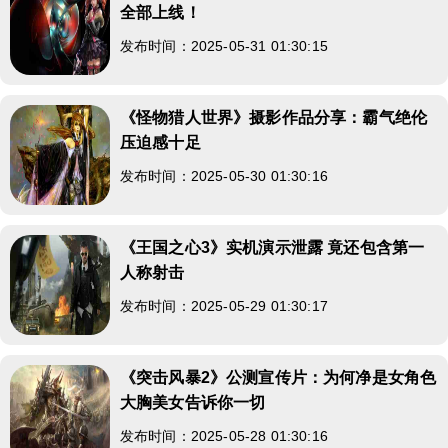
全部上线！
发布时间：2025-05-31 01:30:15
《怪物猎人世界》摄影作品分享：霸气绝伦
压迫感十足
发布时间：2025-05-30 01:30:16
《王国之心3》实机演示泄露 竟还包含第一
人称射击
发布时间：2025-05-29 01:30:17
《突击风暴2》公测宣传片：为何净是女角色
大胸美女告诉你一切
发布时间：2025-05-28 01:30:16