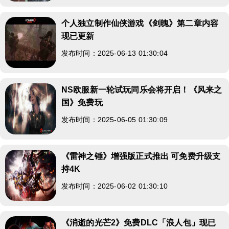
个人独立制作仙侠游戏《剑魄》第二章内容
现已更新
发布时间：2025-06-13 01:30:04
NS欧服新一轮试玩同乐会将开启！《风来之
国》免费玩
发布时间：2025-06-05 01:30:09
《雷神之锤》增强版正式推出 可免费升级支
持4K
发布时间：2025-06-02 01:30:10
《消逝的光芒2》免费DLC「浪人包」现已