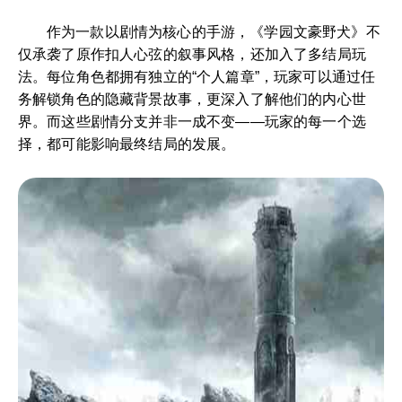
作为一款以剧情为核心的手游，《学园文豪野犬》不
仅承袭了原作扣人心弦的叙事风格，还加入了多结局玩
法。每位角色都拥有独立的“个人篇章”，玩家可以通过任
务解锁角色的隐藏背景故事，更深入了解他们的内心世
界。而这些剧情分支并非一成不变——玩家的每一个选
择，都可能影响最终结局的发展。