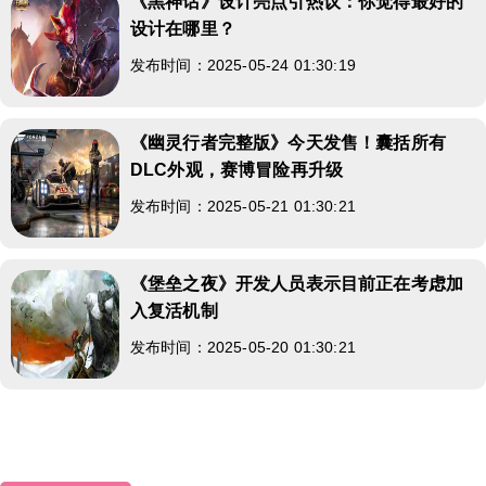
《黑神话》设计亮点引热议：你觉得最好的
设计在哪里？
发布时间：2025-05-24 01:30:19
《幽灵行者完整版》今天发售！囊括所有
DLC外观，赛博冒险再升级
发布时间：2025-05-21 01:30:21
《堡垒之夜》开发人员表示目前正在考虑加
入复活机制
发布时间：2025-05-20 01:30:21