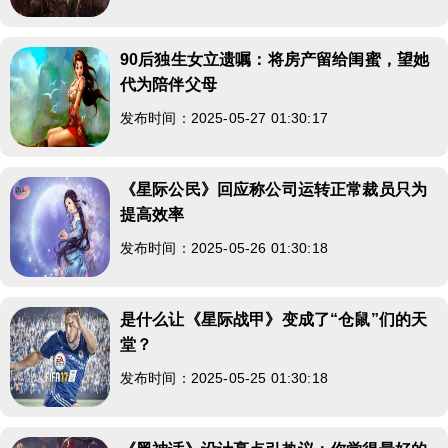
90后独生女立遗嘱：将房产留给闺蜜，望她
代为陪伴父母
发布时间：2025-05-27 01:30:17
《星际公民》回应称公司运转正常裁员只为
提高效率
发布时间：2025-05-26 01:30:18
是什么让《星际战甲》变成了“仓鼠”们的天
堂？
发布时间：2025-05-25 01:30:18