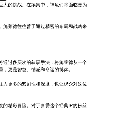
巨大的挑战。在续集中，神龟们将面临更为
，施莱德往往善于通过精密的布局和战略来
将通过多层次的叙事手法，将施莱德从一个
量，更是智慧、情感和命运的博弈。
注入更多的戏剧性和深度，也让观众对这位
的精彩冒险。对于喜爱这个经典IP的粉丝