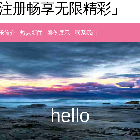
「注册畅享无限精彩」
乐简介
热点新闻
案例展示
联系我们
hello