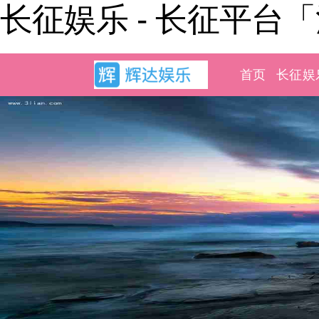
长征娱乐 - 长征平台
首页
长征娱