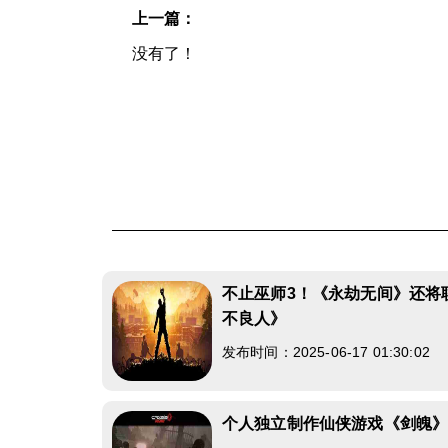
上一篇：
没有了！
不止巫师3！《永劫无间》还将
不良人》
发布时间：2025-06-17 01:30:02
个人独立制作仙侠游戏《剑魄