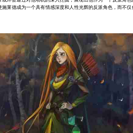
使施莱德成为一个具有情感深度和人性光辉的反派角色，而不仅