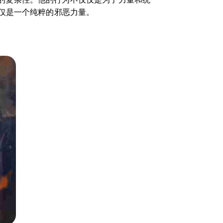
仅是一个纯粹的邪恶力量。