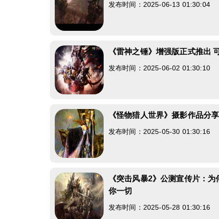
发布时间：2025-06-13 01:30:04
《雷神之锤》增强版正式推出 
发布时间：2025-06-02 01:30:10
《怪物猎人世界》摄影作品分
发布时间：2025-05-30 01:30:16
《突击风暴2》公测宣传片：为
你一切
发布时间：2025-05-28 01:30:16