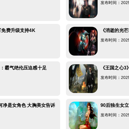
发布时间：2025-0
可免费升级支持4K
《消逝的光芒
发布时间：2025-0
享：霸气绝伦压迫感十足
《王国之心3
发布时间：2025-0
何净是女角色 大胸美女告诉
90后独生女
发布时间：2025-0