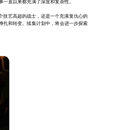
事一直以来都充满了深度和复杂性。
个技艺高超的战士，还是一个充满复仇心的
挣扎和转变。续集计划中，将会进一步探索