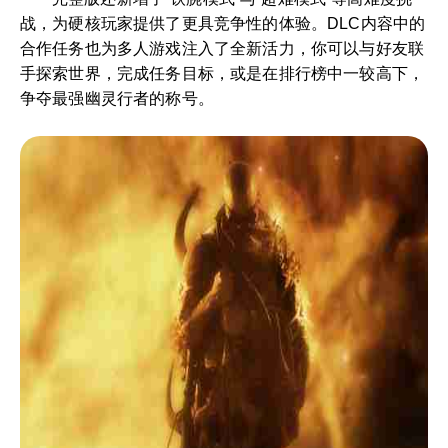
战，为硬核玩家提供了更具竞争性的体验。DLC内容中的
合作任务也为多人游戏注入了全新活力，你可以与好友联
手探索世界，完成任务目标，或是在排行榜中一较高下，
争夺最强幽灵行者的称号。