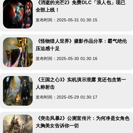
《消逝的光芒2》免费DLC「浪人包」现已
全部上线！
发布时间：2025-05-31 01:30:15
《怪物猎人世界》摄影作品分享：霸气绝伦
压迫感十足
发布时间：2025-05-30 01:30:16
《王国之心3》实机演示泄露 竟还包含第一
人称射击
发布时间：2025-05-29 01:30:17
《突击风暴2》公测宣传片：为何净是女角色
大胸美女告诉你一切