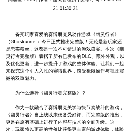
21 01:30:21
备受玩家喜爱的赛博朋克风动作游戏《幽灵行者》
（Ghostrunner）今日正式推出完整版！无论是新玩家还
是忠实粉丝，这都是一次不可错过的游戏盛宴。本次《幽
灵行者完整版》囊括了所有已发布的DLC、额外外观，以
及优化更新，进一步提升了游戏的整体体验。让我们一起
来探究这个引人入胜的赛博世界，感受极限操作与视觉震
撼的双重魅力。
为什么选择《幽灵行者完整版》？
作为一款融合了赛博朋克美学与快节奏战斗的游戏，
《幽灵行者》自上线以来便备受好评。而完整版的推出，
更是在原有基础上进行了内容与技术的全面升级。这一
次，玩家将以更高的性价比获得更丰富的游戏体验，体验