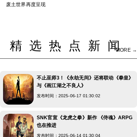
废土世界再度呈现
精选热点新闻
MORE →
不止巫师3！《永劫无间》还将联动《拳皇》
与《画江湖之不良人》
发布时间：2025-06-17 01:30:02
SNK官宣《龙虎之拳》新作 《侍魂》ARPG
也在推进
发布时间：2025-06-14 01:30:04