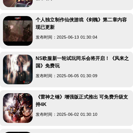
个人独立制作仙侠游戏《剑魄》第二章内容
现已更新
发布时间：2025-06-13 01:30:04
NS欧服新一轮试玩同乐会将开启！《风来之
国》免费玩
发布时间：2025-06-05 01:30:09
《雷神之锤》增强版正式推出 可免费升级支
持4K
发布时间：2025-06-02 01:30:10