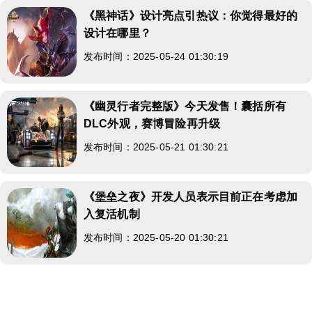
《黑神话》设计亮点引热议：你觉得最好的
设计在哪里？
发布时间：2025-05-24 01:30:19
《幽灵行者完整版》今天发售！囊括所有
DLC外观，赛博冒险再升级
发布时间：2025-05-21 01:30:21
《堡垒之夜》开发人员表示目前正在考虑加
入复活机制
发布时间：2025-05-20 01:30:21