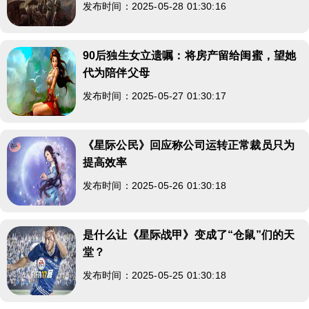
发布时间：2025-05-28 01:30:16
90后独生女立遗嘱：将房产留给闺蜜，望她
代为陪伴父母
发布时间：2025-05-27 01:30:17
《星际公民》回应称公司运转正常裁员只为
提高效率
发布时间：2025-05-26 01:30:18
是什么让《星际战甲》变成了“仓鼠”们的天
堂？
发布时间：2025-05-25 01:30:18