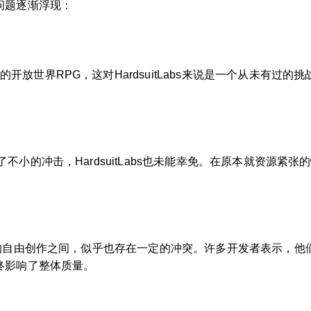
问题逐渐浮现：
开放世界RPG，这对HardsuitLabs来说是一个从未有过
了不小的冲击，HardsuitLabs也未能幸免。在原本就资源
团队的自由创作之间，似乎也存在一定的冲突。许多开发者表示，
终影响了整体质量。