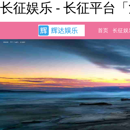
长征娱乐 - 长征平台
首页
长征娱