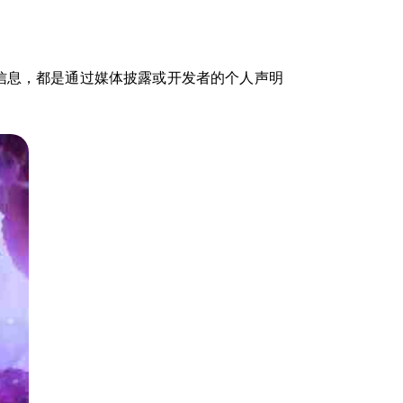
更替的信息，都是通过媒体披露或开发者的个人声明