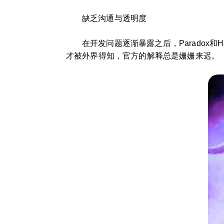
缺乏沟通与透明度
在开发问题逐渐暴露之后，Paradox和
才被外界得知，官方的解释总是姗姗来迟。