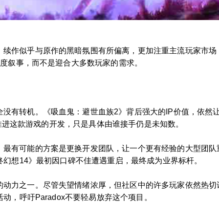
，续作似乎与原作的黑暗氛围有所偏离，更加注重主流玩家市场
深度叙事，而不是迎合大多数玩家的需求。
没有转机。《吸血鬼：避世血族2》背后强大的IP价值，依然让P
续推进这款游戏的开发，只是具体由谁接手仍是未知数。
，最有可能的方案是更换开发团队，让一个更有经验的大型团队重
终幻想14》最初因口碑不佳遭遇重启，最终成为业界标杆。
的动力之一。尽管失望情绪浓厚，但社区中的许多玩家依然热切
，呼吁Paradox不要轻易放弃这个项目。