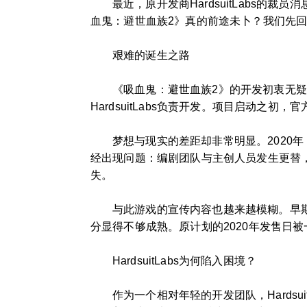
最近，原开发商HardsuitLabs
血鬼：避世血族2》真的前途未卜？我们先
艰难的诞生之路
《吸血鬼：避世血族2》的开发初衷无疑是振
HardsuitLabs负责开发。项目启动
梦想与现实的差距却非常明显。2020
经出现问题：编剧团队与主创人员发生更替，其
失。
与此游戏的宣传内容也越来越模糊。早
分显得不够成熟。原计划的2020年发售日被一再
HardsuitLabs为何陷入困境？
作为一个相对年轻的开发团队，Hards