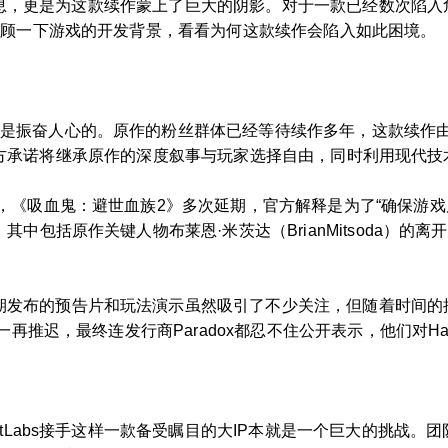
的裁员消息，更是为这款续作蒙上了巨大的阴影。对于一款已经数次
回顾一下游戏的开发背景，看看为何这款续作会陷入如此困境。
奋人心的。原作的粉丝群体已经等待续作多年，这款续作由Parado
之初，官方承诺将继承原作的深度叙事与玩家选择自由，同时利用现代
年，《吸血鬼：避世血族2》多次延期，官方解释是为了“确保游
中包括原作关键人物布莱恩·米茨达（BrianMitsoda）的
期发布的预告片和玩法演示虽然吸引了不少关注，但随着时间的
推迟，最终连发行商Paradox都忍不住公开表示，他们对Hards
uitLabs接手这样一款备受瞩目的大IP本就是一个巨大的挑战