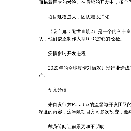
面临着巨大的考验。在后续的开发中，多个
项目规模过大，团队难以消化
《吸血鬼：避世血族2》是一个内容丰富的
队，他们缺乏制作大型RPG游戏的经验。
疫情影响开发进程
2020年的全球疫情对游戏开发行业造成
难。
创意分歧
来自发行方Paradox的监督与开发
深度的内容，这导致项目方向多次改变，最
裁员传闻让前景更加不明朗